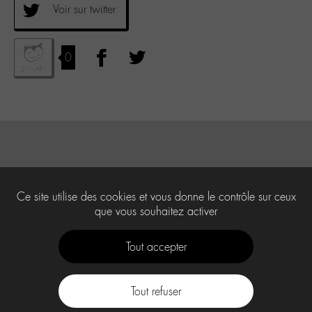
Voir sur twitter
0
Ce site utilise des cookies et vous donne le contrôle sur ceux
que vous souhaitez activer
Tout accepter
Tout refuser