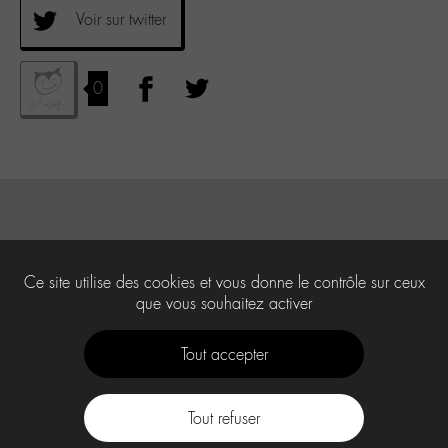
Voir sur twitter
0
Ce site utilise des cookies et vous donne le contrôle sur ceux
que vous souhaitez activer
Tout accepter
Tout refuser