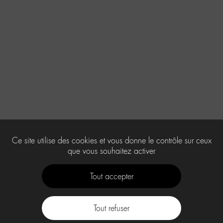
Ce site utilise des cookies et vous donne le contrôle sur ceux
que vous souhaitez activer
Tout accepter
Tout refuser