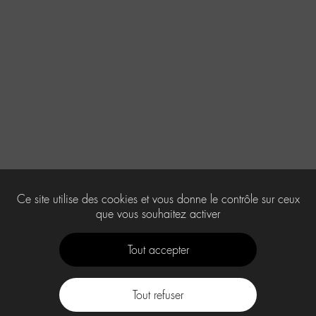
Ce site utilise des cookies et vous donne le contrôle sur ceux
que vous souhaitez activer
Tout accepter
Tout refuser