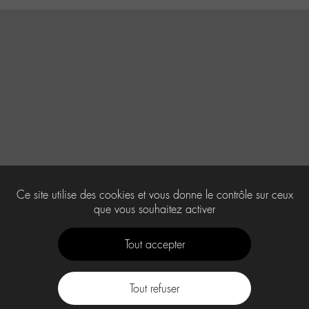
Ce site utilise des cookies et vous donne le contrôle sur ceux
que vous souhaitez activer
Tout accepter
Tout refuser