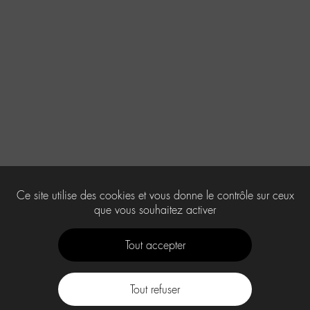
Ce site utilise des cookies et vous donne le contrôle sur ceux
que vous souhaitez activer
Tout accepter
Tout refuser