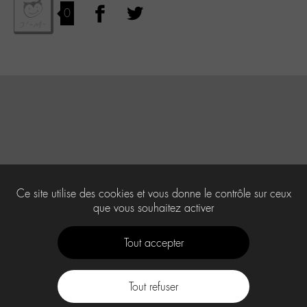
0
Ce site utilise des cookies et vous donne le contrôle sur ceux
que vous souhaitez activer
Tout accepter
Tout refuser