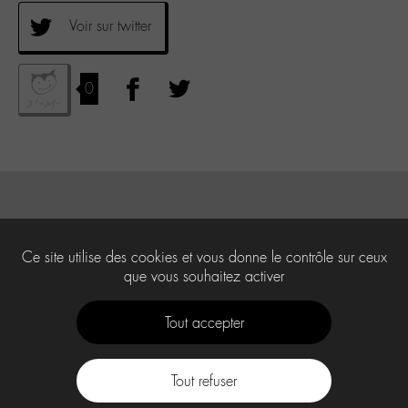
Voir sur twitter
0
Ce site utilise des cookies et vous donne le contrôle sur ceux
que vous souhaitez activer
Tout accepter
Tout refuser