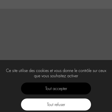
Ce site utilise des cookies et vous donne le contrôle sur ceux
que vous souhaitez activer
Tout accepter
Tout refuser