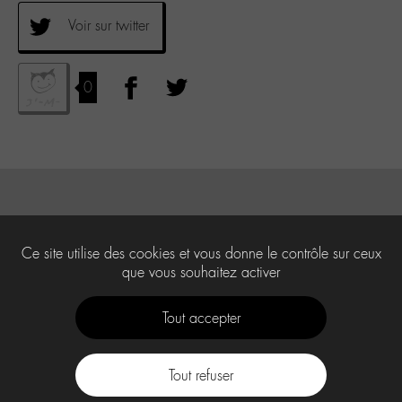
Voir sur twitter
0
Ce site utilise des cookies et vous donne le contrôle sur ceux
que vous souhaitez activer
Tout accepter
Tout refuser