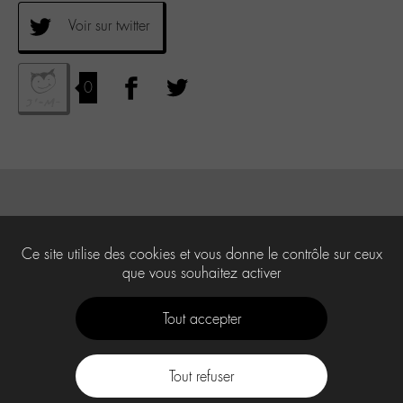
Voir sur twitter
0
Ce site utilise des cookies et vous donne le contrôle sur ceux
que vous souhaitez activer
Tout accepter
Tout refuser