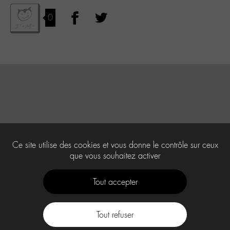
0
Ce site utilise des cookies et vous donne le contrôle sur ceux
que vous souhaitez activer
Tout accepter
Tout refuser