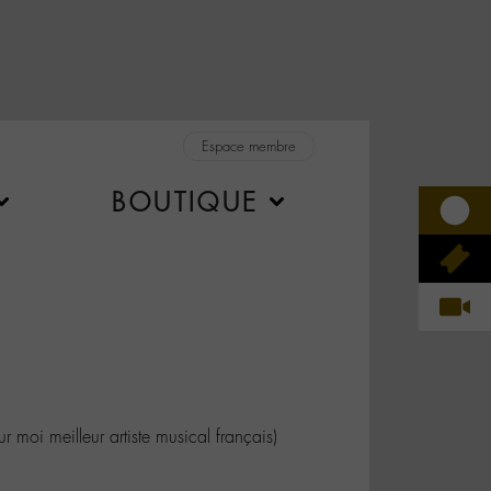
Espace membre
BOUTIQUE
r moi meilleur artiste musical français)