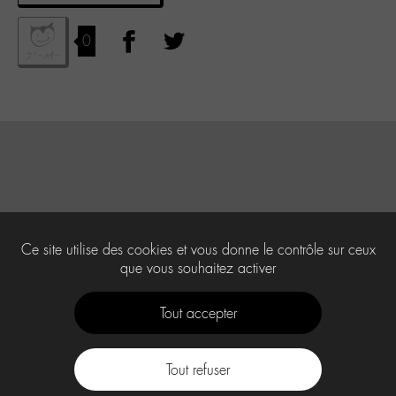
0
Ce site utilise des cookies et vous donne le contrôle sur ceux
que vous souhaitez activer
Tout accepter
Tout refuser