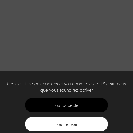
Ce site utilise des cookies et vous donne le contrôle sur ceux
que vous souhaitez activer
Tout accepter
Tout refuser