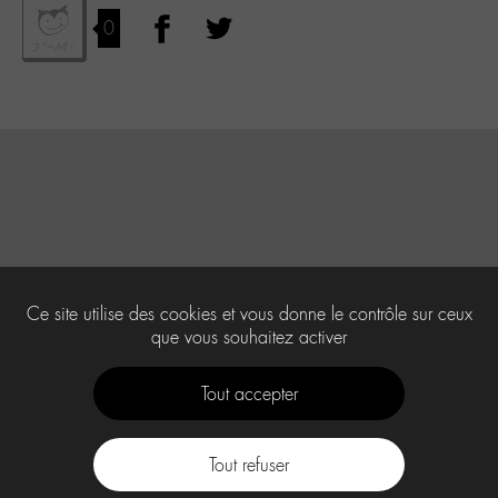
0
Ce site utilise des cookies et vous donne le contrôle sur ceux
que vous souhaitez activer
Tout accepter
Tout refuser