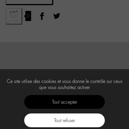
0
Ce site utilise des cookies et vous donne le contrôle sur ceux
que vous souhaitez activer
Tout accepter
Tout refuser