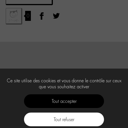
0
Ce site utilise des cookies et vous donne le contrôle sur ceux
que vous souhaitez activer
Tout accepter
Tout refuser