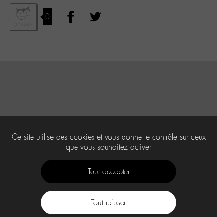
0
Ce site utilise des cookies et vous donne le contrôle sur ceux
que vous souhaitez activer
Tout accepter
Tout refuser