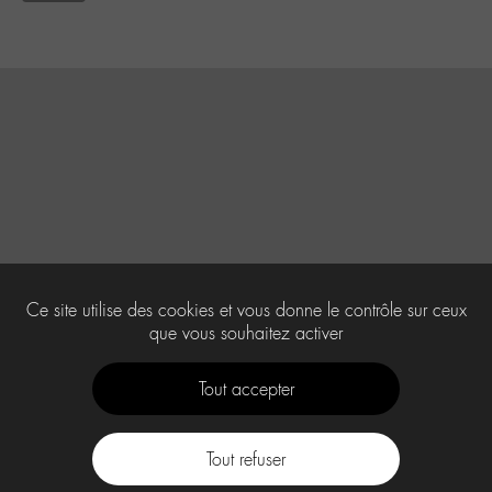
Ce site utilise des cookies et vous donne le contrôle sur ceux
que vous souhaitez activer
Tout accepter
Tout refuser