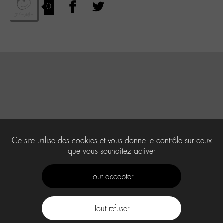
0
Ce site utilise des cookies et vous donne le contrôle sur ceux
que vous souhaitez activer
Tout accepter
Tout refuser