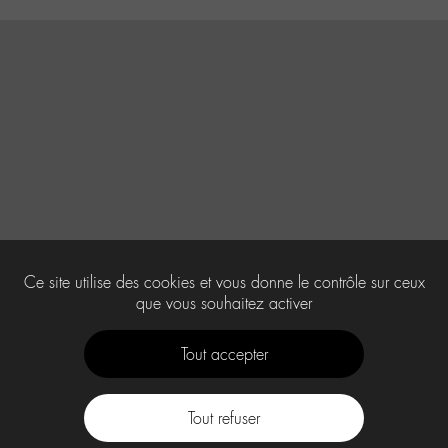
Ce site utilise des cookies et vous donne le contrôle sur ceux
que vous souhaitez activer
Tout accepter
Tout refuser