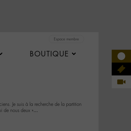
Espace membre
BOUTIQUE
ciens. Je suis à la recherche de la partition
qui de nous deux »…