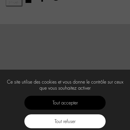
Ce site utilise des cookies et vous donne le contrôle sur ceux
que vous souhaitez activer
Tout accepter
Tout refuser