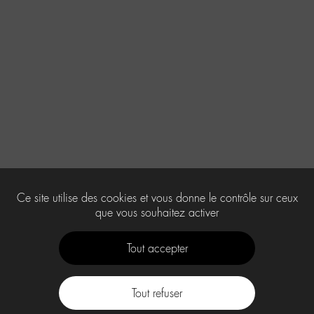
Ce site utilise des cookies et vous donne le contrôle sur ceux
que vous souhaitez activer
Tout accepter
Tout refuser