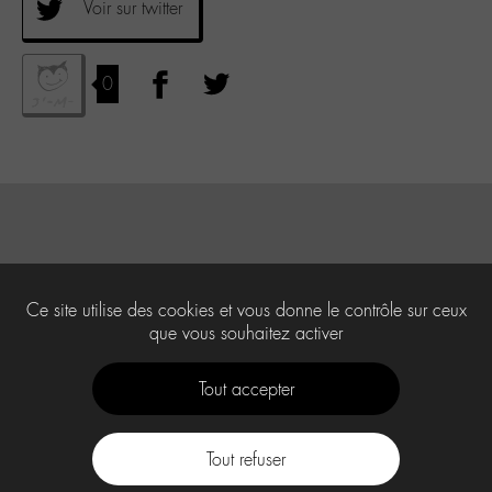
Voir sur twitter
0
Ce site utilise des cookies et vous donne le contrôle sur ceux
que vous souhaitez activer
Tout accepter
Tout refuser