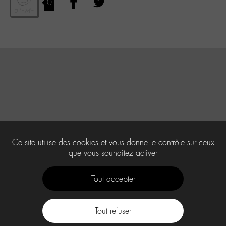
0
Ce site utilise des cookies et vous donne le contrôle sur ceux
que vous souhaitez activer
Tout accepter
Tout refuser