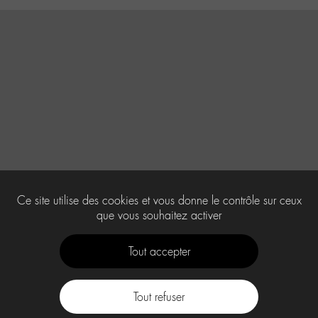
Ce site utilise des cookies et vous donne le contrôle sur ceux
que vous souhaitez activer
Tout accepter
Tout refuser