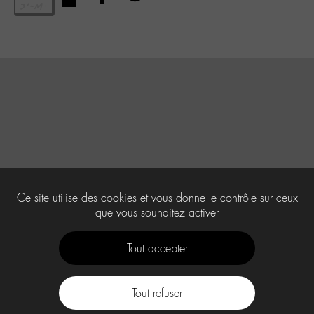
Ce site utilise des cookies et vous donne le contrôle sur ceux
que vous souhaitez activer
Tout accepter
Tout refuser