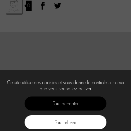
0
Ce site utilise des cookies et vous donne le contrôle sur ceux
que vous souhaitez activer
Tout accepter
Tout refuser