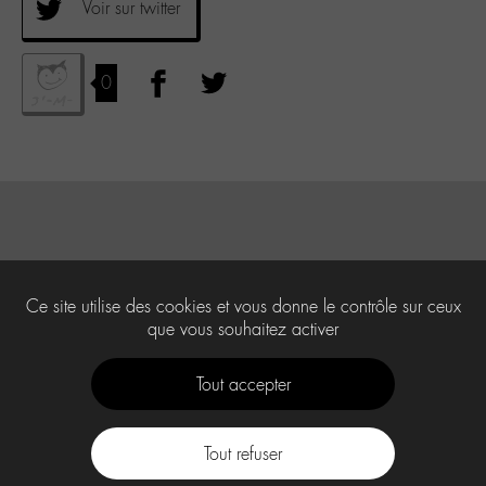
Voir sur twitter
0
Ce site utilise des cookies et vous donne le contrôle sur ceux
que vous souhaitez activer
Tout accepter
Tout refuser