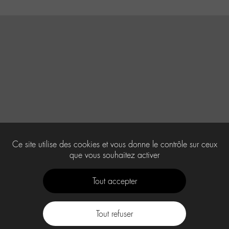
Ce site utilise des cookies et vous donne le contrôle sur ceux
que vous souhaitez activer
Tout accepter
Tout refuser