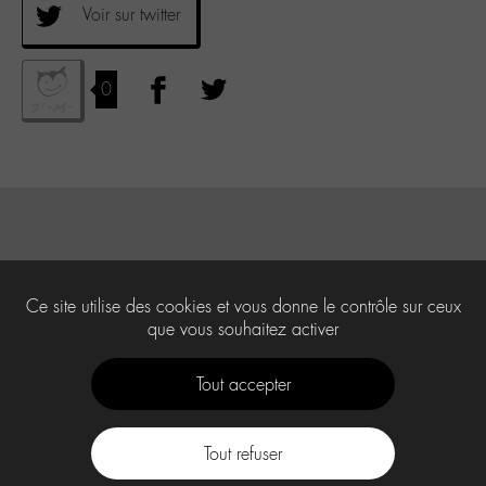
Voir sur twitter
0
Ce site utilise des cookies et vous donne le contrôle sur ceux
que vous souhaitez activer
Tout accepter
Tout refuser