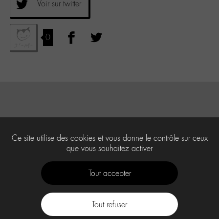
Voir sur twitter
0
Ce site utilise des cookies et vous donne le contrôle sur ceux
que vous souhaitez activer
Tout accepter
Tout refuser