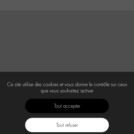
Ce site utilise des cookies et vous donne le contrôle sur ceux
que vous souhaitez activer
Tout accepter
Tout refuser