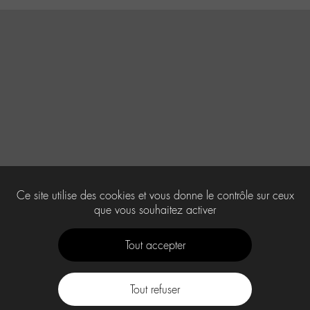
Ce site utilise des cookies et vous donne le contrôle sur ceux
que vous souhaitez activer
Tout accepter
Tout refuser