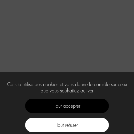
Ce site utilise des cookies et vous donne le contrôle sur ceux
que vous souhaitez activer
Tout accepter
Tout refuser