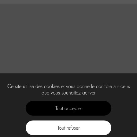
Ce site utilise des cookies et vous donne le contrôle sur ceux
que vous souhaitez activer
Tout accepter
Tout refuser