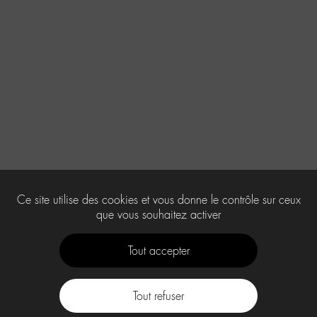
Ce site utilise des cookies et vous donne le contrôle sur ceux
que vous souhaitez activer
Tout accepter
Tout refuser