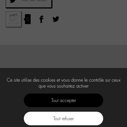
0
Ce site utilise des cookies et vous donne le contrôle sur ceux
que vous souhaitez activer
Tout accepter
Tout refuser