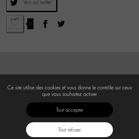
Voir sur twitter
0
Ce site utilise des cookies et vous donne le contrôle sur ceux
que vous souhaitez activer
Tout accepter
Tout refuser