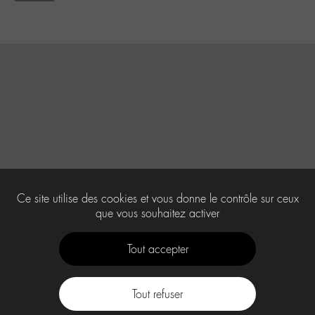
Ce site utilise des cookies et vous donne le contrôle sur ceux
que vous souhaitez activer
Tout accepter
Tout refuser