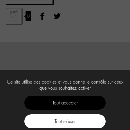
0
Ce site utilise des cookies et vous donne le contrôle sur ceux
que vous souhaitez activer
Tout accepter
Tout refuser