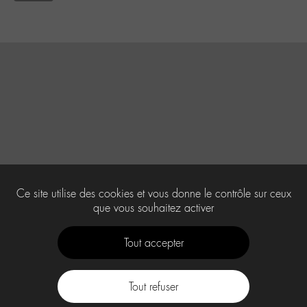
Ce site utilise des cookies et vous donne le contrôle sur ceux
que vous souhaitez activer
Tout accepter
Tout refuser