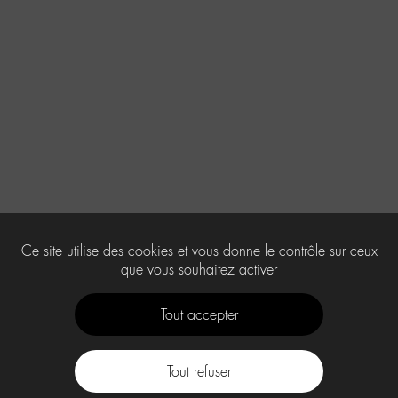
Ce site utilise des cookies et vous donne le contrôle sur ceux
que vous souhaitez activer
Tout accepter
Tout refuser