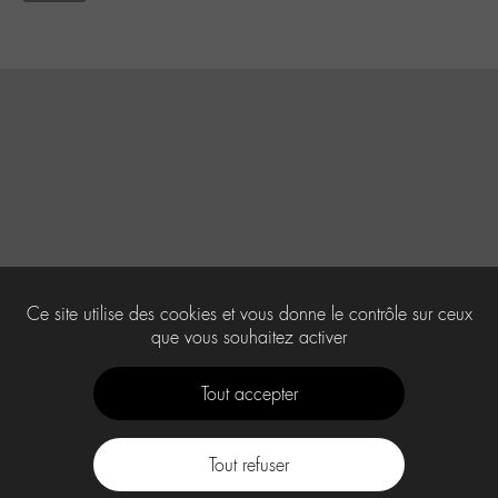
Ce site utilise des cookies et vous donne le contrôle sur ceux
que vous souhaitez activer
Tout accepter
Tout refuser