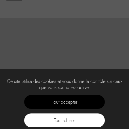
Ce site utilise des cookies et vous donne le contrôle sur ceux
que vous souhaitez activer
Tout accepter
Tout refuser