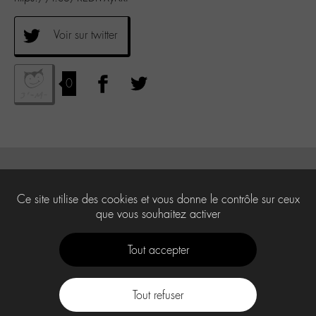
Voir sur twitter
0
Ce site utilise des cookies et vous donne le contrôle sur ceux
que vous souhaitez activer
Tout accepter
Tout refuser