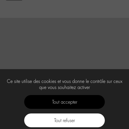
Ce site utilise des cookies et vous donne le contrôle sur ceux
que vous souhaitez activer
Tout accepter
Tout refuser