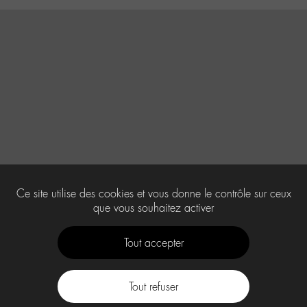
Ce site utilise des cookies et vous donne le contrôle sur ceux
que vous souhaitez activer
Tout accepter
Tout refuser